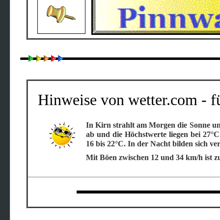
Hinweise von wetter.com - f
In Kirn strahlt am Morgen die Sonne un
ab und die Höchstwerte liegen bei 27°C.
16 bis 22°C. In der Nacht bilden sich v
Mit Böen zwischen 12 und 34 km/h ist zu