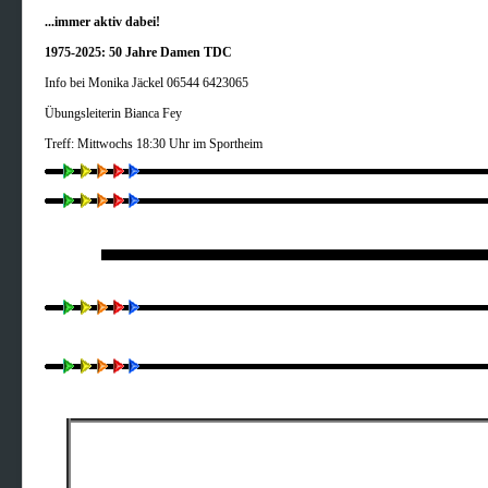
...immer aktiv dabei!
1975-2025: 50 Jahre Damen TDC
Info bei Monika Jäckel 06544 6423065
Übungsleiterin Bianca Fey
Treff: Mittwochs 18:30 Uhr im Sportheim