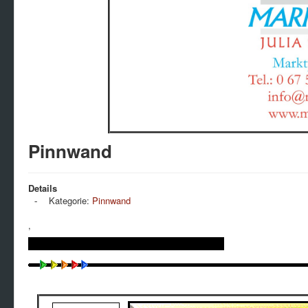
Pinnwand
Details
Kategorie:
Pinnwand
,