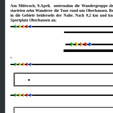
Am Mittwoch, 9.April, unternahm die Wandergruppe des
starteten zehn Wanderer die Tour rund um Oberhausen. Be
in die Gebiete beiderseits der Nahe. Nach 9,2 km und 
Sportplatz Oberhausen an.
x
,