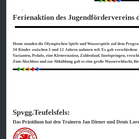
,
Ferienaktion des Jugendfördervereins 
Heute standen die Olympischen Spiele und Wasserspiele auf dem Progr
34 Kinder zwischen 3 und 12 Jahren nahmen teil. Es gab verschiedene S
Varianten, Pedalo, eine Kletterstation, Zahlenlauf, Inselspringen, versc
Zum Abschluss und zur Abkühlung gab es eine große Wasserschlacht, für
Spvgg.Teufelsfels:
Das Präsidium hat den Trainern Jan Diener und Denis Lore