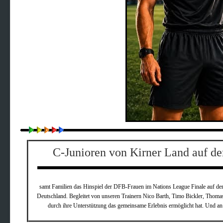
C-Junioren von Kirner Land auf de
samt Familien das Hinspiel der
DFB-Frauen
im Nations League Finale auf dem
Deutschland. Begleitet von unseren Trainern Nico Barth,
Timo Bickler
,
Thomas
durch ihre Unterstützung das gemeinsame Erlebnis ermöglicht hat. Und 