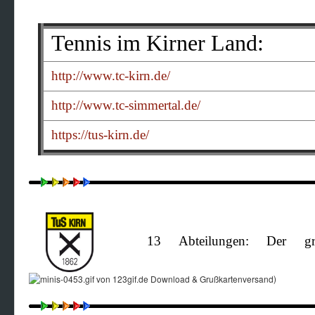
Tennis im Kirner Land:
http://www.tc-kirn.de/
http://www.tc-simmertal.de/
https://tus-kirn.de/
13 Abteilungen: Der größte
)