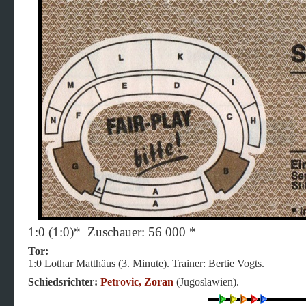
1:0 (1:0)* Zuschauer: 56 000 *
Tor:
1:0 Lothar Matthäus (3. Minute). Trainer: Bertie Vogts.
Schiedsrichter:
Petrovic, Zoran
(Jugoslawien).