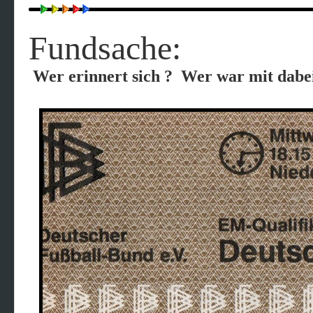
Fundsache:
Wer erinnert sich ? Wer war mit dabe