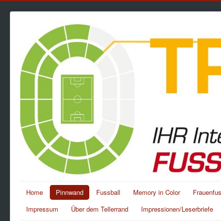
Home
Pinnwand
Fussball
Memory in Color
Frauenfus
Impressum
Über dem Tellerrand
Impressionen/Leserbriefe