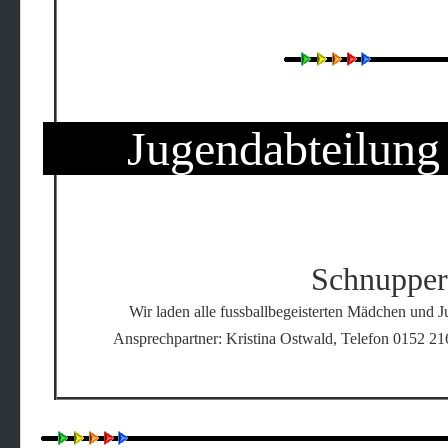
Jugendabteilun
Schnupper
Wir laden alle fussballbegeisterten Mädchen und 
Ansprechpartner: Kristina Ostwald, Telefon 0152 2