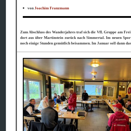
von
Joachim Franzmann
Zum Abschluss des Wanderjahres traf sich die VfL Gruppe am Frei
dort aus über Martinstein zurück nach Simmertal. Im neuen Spor
noch einige Stunden gemütlich beisammen. Im Januar soll dann da